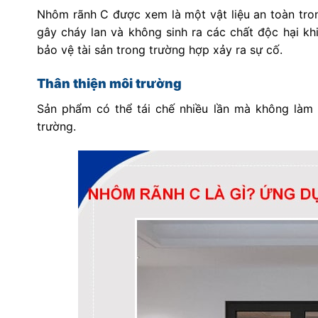
Nhôm rãnh C được xem là một vật liệu an toàn tro
gây cháy lan và không sinh ra các chất độc hại kh
bảo vệ tài sản trong trường hợp xảy ra sự cố.
Thân thiện môi trường
Sản phẩm có thể tái chế nhiều lần mà không làm 
trường.