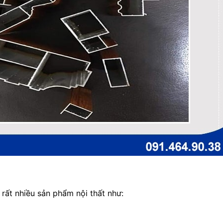
ất nhiều sản phẩm nội thất như: