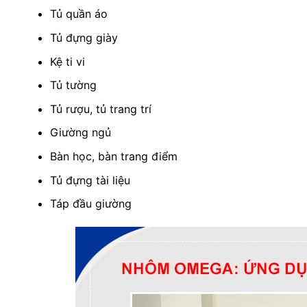
Tủ quần áo
Tủ đựng giày
Kệ ti vi
Tủ tường
Tủ rượu, tủ trang trí
Giường ngủ
Bàn học, bàn trang điểm
Tủ đựng tài liệu
Táp đầu giường