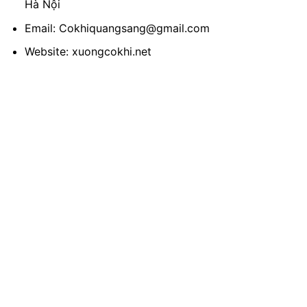
Hà Nội
Email: Cokhiquangsang@gmail.com
Website: xuongcokhi.net