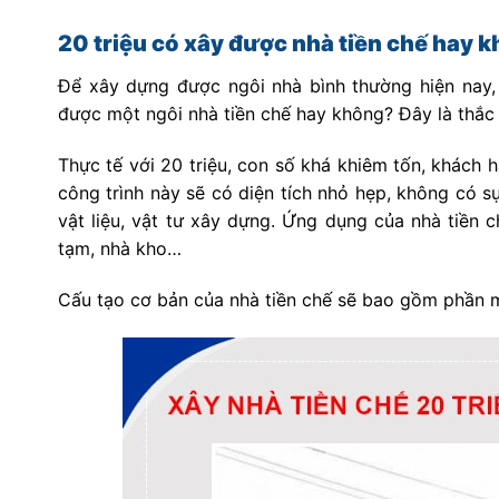
20 triệu có xây được nhà tiền chế hay 
Để xây dựng được ngôi nhà bình thường hiện nay, c
được một ngôi nhà tiền chế hay không? Đây là thắc
Thực tế với 20 triệu, con số khá khiêm tốn, khách 
công trình này sẽ có diện tích nhỏ hẹp, không có 
vật liệu, vật tư xây dựng. Ứng dụng của nhà tiền 
tạm, nhà kho…
Cấu tạo cơ bản của nhà tiền chế sẽ bao gồm phần m