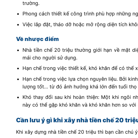
trường.
Phong cách thiết kế công trình phù hợp những ngư
Việc lắp đặt, tháo dỡ hoặc mở rộng diện tích khô
Về nhược điểm
Nhà tiền chế 20 triệu thường giới hạn về mặt di
mái cho người sử dụng.
Hạn chế trong việc thiết kế, khó khăn để có thể 
Hạn chế trong việc lựa chọn nguyên liệu. Bởi kinh
lượng tốt… từ đó ảnh hưởng khá lớn đến tuổi thọ
Khó thay đổi sau khi hoàn thiện: Một khi ngôi nh
này có thể gặp khó khăn và khó khăn hơn so với 
Cần lưu ý gì khi xây nhà tiền chế 20 triệ
Khi xây dựng nhà tiền chế 20 triệu thì bạn cần chú 