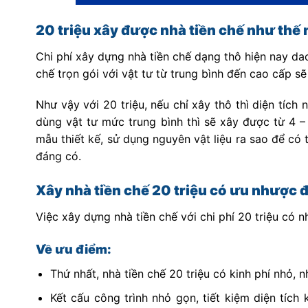
20 triệu xây được nhà tiền chế như thế
Chi phí xây dựng nhà tiền chế dạng thô hiện nay da
chế trọn gói với vật tư từ trung bình đến cao cấp 
Như vậy với 20 triệu, nếu chỉ xây thô thì diện tích
dùng vật tư mức trung bình thì sẽ xây được từ 4 – 
mẫu thiết kế, sử dụng nguyên vật liệu ra sao để có 
đáng có.
Xây nhà tiền chế 20 triệu có ưu nhược 
Việc xây dựng nhà tiền chế với chi phí 20 triệu có
Về ưu điểm:
Thứ nhất, nhà tiền chế 20 triệu có kinh phí nhỏ, 
Kết cấu công trình nhỏ gọn, tiết kiệm diện tích 