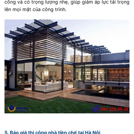
công và có trọng lượng nhẹ, giúp giảm áp lực tải trọng
lên mọi mặt của công trình.
5. Báo giá thi công nhà tiền chế tại Hà Nội