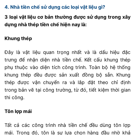
4. Nhà tiền chế sử dụng các loại vật liệu gì?
3 loại vật liệu cơ bản thường được sử dụng trong xây
dựng nhà thép tiền chế hiện nay là:
Khung thép
Đây là vật liệu quan trọng nhất và là dấu hiệu đặc
trưng để nhận diện nhà tiền chế. Kết cấu khung thép
phụ thuộc vào diện tích công trình. Toàn bộ hệ thống
khung thép đều được sản xuất đồng bộ sẵn. Khung
thép được vận chuyển ra và lắp đặt theo chỉ định
trong bản vẽ tại công trường, từ đó, tiết kiệm thời gian
thi công.
Tôn lợp mái
Tất cả các công trình nhà tiền chế đều dùng tôn lợp
mái. Trong đó, tôn là sự lựa chọn hàng đầu nhờ khả