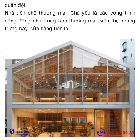
quân đội.
Nhà tiền chế thương mại: Chủ yếu là các công trình
cộng đồng như trung tâm thương mại, siêu thị, phòng
trưng bày, cửa hàng tiện lợi…