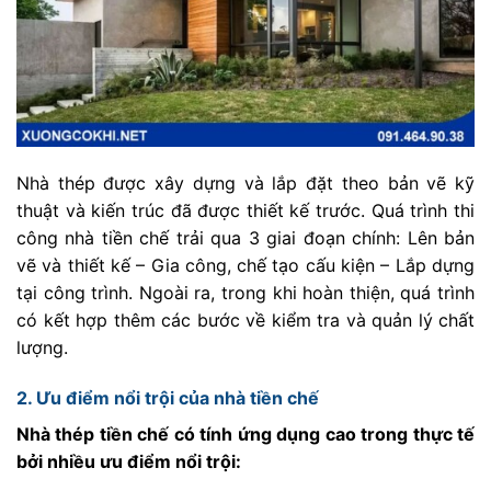
Nhà thép được xây dựng và lắp đặt theo bản vẽ kỹ
thuật và kiến trúc đã được thiết kế trước. Quá trình thi
công nhà tiền chế trải qua 3 giai đoạn chính: Lên bản
vẽ và thiết kế – Gia công, chế tạo cấu kiện – Lắp dựng
tại công trình. Ngoài ra, trong khi hoàn thiện, quá trình
có kết hợp thêm các bước về kiểm tra và quản lý chất
lượng.
2. Ưu điểm nổi trội của nhà tiền chế
Nhà thép tiền chế có tính ứng dụng cao trong thực tế
bởi nhiều ưu điểm nổi trội: