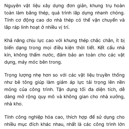
Nguyên vật liệu xây dựng đơn giản, khung trụ hoàn
toàn làm bằng thép, quá trình lắp dựng nhanh chóng.
Tính cơ động cao do nhà thép có thể vận chuyển và
lắp ráp linh hoạt ở nhiều vị trí.
Khả năng chịu lực cao với khung thép chắc chắn, ít bị
biến dạng trong mọi điều kiện thời tiết. Kết cấu nhà
kín, không thấm nước, đảm bảo an toàn cho các vật
dụng, máy móc bên trong.
Trọng lượng nhẹ hơn so với các vật liệu truyền thống
như bê tông giúp làm giảm áp lực tải trọng lên nền
móng của công trình. Tận dụng tối đa diện tích, dễ
dàng mở rộng quy mô và không gian cho nhà xưởng,
nhà kho.
Tính công nghiệp hóa cao, thích hợp để sử dụng cho
nhiều mục đích khác nhau, nhất là các công trình lớn