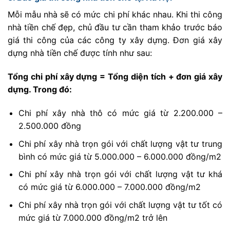
Mỗi mẫu nhà sẽ có mức chi phí khác nhau. Khi thi công
nhà tiền chế đẹp, chủ đầu tư cần tham khảo trước báo
giá thi công của các công ty xây dựng. Đơn giá xây
dựng nhà tiền chế được tính như sau:
Tổng chi phí xây dựng = Tổng diện tích + đơn giá xây
dựng. Trong đó:
Chi phí xây nhà thô có mức giá từ 2.200.000 –
2.500.000 đồng
Chi phí xây nhà trọn gói với chất lượng vật tư trung
bình có mức giá từ 5.000.000 – 6.000.000 đồng/m2
Chi phí xây nhà trọn gói với chất lượng vật tư khá
có mức giá từ 6.000.000 – 7.000.000 đồng/m2
Chi phí xây nhà trọn gói với chất lượng vật tư tốt có
mức giá từ 7.000.000 đồng/m2 trở lên