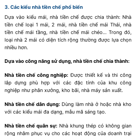
3. Các kiểu nhà tiền chế phổ biến
Dựa vào kiểu mái, nhà tiền chế được chia thành: Nhà
tiền chế loại 1 mái, 2 mái, nhà tiền chế mái Thái, nhà
tiền chế mái tầng, nhà tiền chế mái chéo… Trong đó,
loại nhà 2 mái có diện tích rộng thường được lựa chọn
nhiều hơn.
Dựa vào công năng sử dụng, nhà tiền chế chia thành:
Nhà tiền chế công nghiệp:
Được thiết kế và thi công
lắp dựng phù hợp với các đặc tính của khu công
nghiệp như phân xưởng, kho bãi, nhà máy sản xuất.
Nhà tiền chế dân dụng:
Dùng làm nhà ở hoặc nhà kho
với các kiểu mái đa dạng, mẫu mã sáng tạo.
Nhà tiền chế quân sự:
Nhà khung thép có không gian
rộng nhằm phục vụ cho các hoạt động của doanh trại