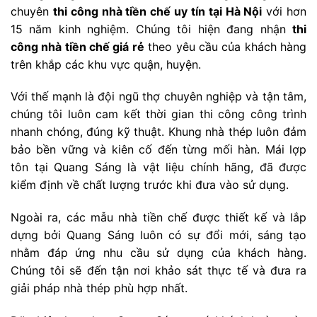
chuyên
thi công nhà tiền chế uy tín tại Hà Nội
với hơn
15 năm kinh nghiệm. Chúng tôi hiện đang nhận
thi
công nhà tiền chế giá rẻ
theo yêu cầu của khách hàng
trên khắp các khu vực quận, huyện.
Với thế mạnh là đội ngũ thợ chuyên nghiệp và tận tâm,
chúng tôi luôn cam kết thời gian thi công công trình
nhanh chóng, đúng kỹ thuật. Khung nhà thép luôn đảm
bảo bền vững và kiên cố đến từng mối hàn. Mái lợp
tôn tại Quang Sáng là vật liệu chính hãng, đã được
kiểm định về chất lượng trước khi đưa vào sử dụng.
Ngoài ra, các mẫu nhà tiền chế được thiết kế và lắp
dựng bởi Quang Sáng luôn có sự đổi mới, sáng tạo
nhằm đáp ứng nhu cầu sử dụng của khách hàng.
Chúng tôi sẽ đến tận nơi khảo sát thực tế và đưa ra
giải pháp nhà thép phù hợp nhất.