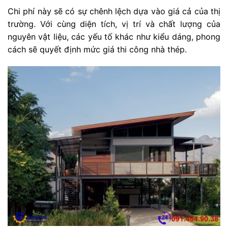
Chi phí này sẽ có sự chênh lệch dựa vào giá cả của thị
trường. Với cùng diện tích, vị trí và chất lượng của
nguyên vật liệu, các yếu tố khác như kiểu dáng, phong
cách sẽ quyết định mức giá thi công nhà thép.