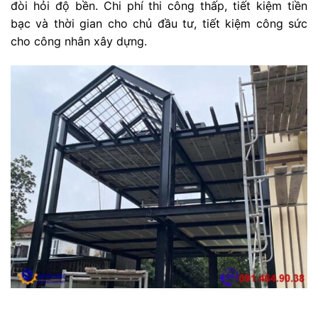
đòi hỏi độ bền. Chi phí thi công thấp, tiết kiệm tiền
bạc và thời gian cho chủ đầu tư, tiết kiệm công sức
cho công nhân xây dựng.