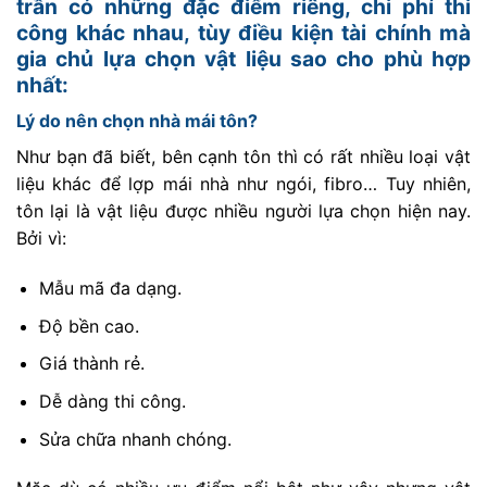
trần có những đặc điểm riêng, chi phí thi
công khác nhau, tùy điều kiện tài chính mà
gia chủ lựa chọn vật liệu sao cho phù hợp
nhất:
Lý do nên chọn nhà mái tôn?
Như bạn đã biết, bên cạnh tôn thì có rất nhiều loại vật
liệu khác để lợp mái nhà như ngói, fibro… Tuy nhiên,
tôn lại là vật liệu được nhiều người lựa chọn hiện nay.
Bởi vì:
Mẫu mã đa dạng.
Độ bền cao.
Giá thành rẻ.
Dễ dàng thi công.
Sửa chữa nhanh chóng.