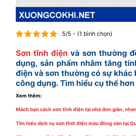
5/5 - (1 bình chọn)
Sơn tĩnh điện
và sơn thường đề
dụng, sản phẩm nhằm tăng tín
điện và sơn thường có sự khác b
công dụng. Tìm hiểu cụ thể hơn 
Xem thêm:
Mách bạn cách sơn tĩnh điện tại nhà đơn giản, nh
Tìm hiểu dịch vụ sơn tĩnh điện màu đồng sần tại 