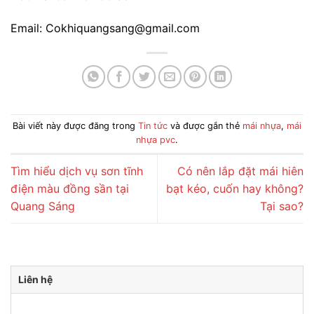
Email: Cokhiquangsang@gmail.com
Bài viết này được đăng trong
Tin tức
và được gắn thẻ
mái nhựa
,
mái
nhựa pvc
.
Tìm hiểu dịch vụ sơn tĩnh
Có nên lắp đặt mái hiên
điện màu đồng sần tại
bạt kéo, cuốn hay không?
Quang Sáng
Tại sao?
Liên hệ