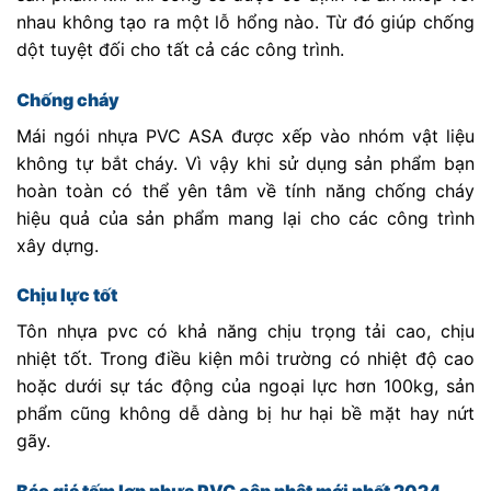
nhau không tạo ra một lỗ hổng nào. Từ đó giúp chống
dột tuyệt đối cho tất cả các công trình.
Chống cháy
Mái ngói nhựa PVC ASA được xếp vào nhóm vật liệu
không tự bắt cháy. Vì vậy khi sử dụng sản phẩm bạn
hoàn toàn có thể yên tâm về tính năng chống cháy
hiệu quả của sản phẩm mang lại cho các công trình
xây dựng.
Chịu lực tốt
Tôn nhựa pvc có khả năng chịu trọng tải cao, chịu
nhiệt tốt. Trong điều kiện môi trường có nhiệt độ cao
hoặc dưới sự tác động của ngoại lực hơn 100kg, sản
phẩm cũng không dễ dàng bị hư hại bề mặt hay nứt
gãy.