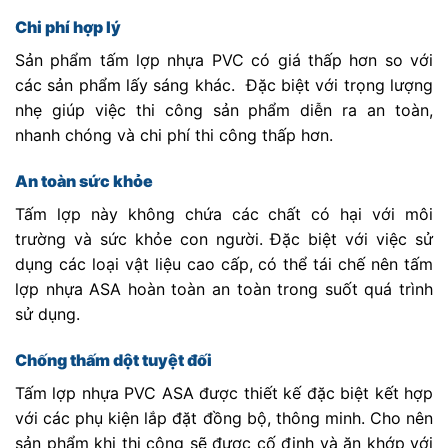
Chi phí hợp lý
Sản phẩm tấm lợp nhựa PVC có giá thấp hơn so với
các sản phẩm lấy sáng khác. Đặc biệt với trọng lượng
nhẹ giúp việc thi công sản phẩm diễn ra an toàn,
nhanh chóng và chi phí thi công thấp hơn.
An toàn sức khỏe
Tấm lợp này không chứa các chất có hại với môi
trường và sức khỏe con người. Đặc biệt với việc sử
dụng các loại vật liệu cao cấp, có thể tái chế nên tấm
lợp nhựa ASA hoàn toàn an toàn trong suốt quá trình
sử dụng.
Chống thấm dột tuyệt đối
Tấm lợp nhựa PVC ASA được thiết kế đặc biệt kết hợp
với các phụ kiện lắp đặt đồng bộ, thông minh. Cho nên
sản phẩm khi thi công sẽ được cố định và ăn khớp với