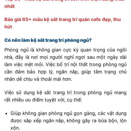
nhất
Báo giá 65+ mẫu kệ sắt trang trí quán cafe đẹp, thu
hút
Có nên làm kệ sắt trang trí phòng ngủ?
Phòng ngủ là không gian cực kỳ quan trọng của ngôi
nhà, đây là nơi mọi người nghỉ ngơi sau một ngày dài
làm việc mệt mỏi. Việc bố trí nội thất trong phòng ngủ
cần đảm bảo hợp lý, ngăn nắp, giúp tâm trạng chủ
nhân dễ chịu và thoải mái hơn.
Việc sử dụng kệ sắt trang trí trong phòng ngủ mang
rất nhiều ưu điểm tuyệt vời, cụ thể:
Giúp không gian phòng ngủ gọn gàng, các vật dụng
được sắp xếp ngăn nắp, không gây ra bừa bộn, lộn
xộn.