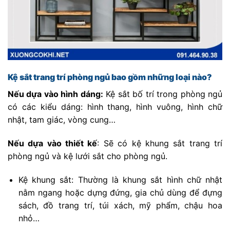
Kệ sắt trang trí phòng ngủ bao gồm những loại nào?
Nếu dựa vào hình dáng:
Kệ sắt bố trí trong phòng ngủ
có các kiểu dáng: hình thang, hình vuông, hình chữ
nhật, tam giác, vòng cung…
Nếu dựa vào thiết kế
: Sẽ có kệ khung sắt trang trí
phòng ngủ và kệ lưới sắt cho phòng ngủ.
Kệ khung sắt: Thường là khung sắt hình chữ nhật
nằm ngang hoặc dựng đứng, gia chủ dùng để đựng
sách, đồ trang trí, túi xách, mỹ phẩm, chậu hoa
nhỏ…