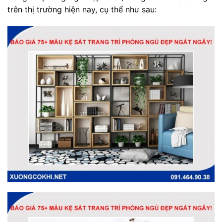
trên thị trường hiện nay, cụ thể như sau: