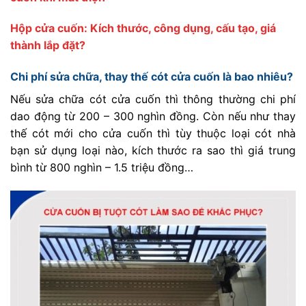
Hộp cửa cuốn: Kích thước, công dụng, cấu tạo, giá
thành lắp đặt?
Chi phí sửa chữa, thay thế cót cửa cuốn là bao nhiêu?
Nếu sửa chữa cót cửa cuốn thì thông thường chi phí
dao động từ 200 – 300 nghìn đồng. Còn nếu như thay
thế cót mới cho cửa cuốn thì tùy thuộc loại cót nhà
bạn sử dụng loại nào, kích thước ra sao thì giá trung
bình từ 800 nghìn – 1.5 triệu đồng…