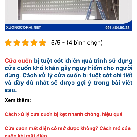
5/5 - (4 bình chọn)
Cửa cuốn
bị tuột cót khiến quá trình sử dụng
cửa cuốn khó khăn gây nguy hiểm cho người
dùng. Cách xử lý cửa cuốn bị tuột cót chi tiết
và đầy đủ nhất sẽ được gợi ý trong bài viết
sau.
Xem thêm:
Cách xử lý cửa cuốn bị kẹt nhanh chóng, hiệu quả
Cửa cuốn mất điện có mở được không? Cách mở cửa
cuốn khi mất điện