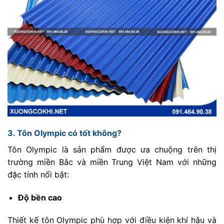
3. Tôn Olympic có tốt không?
Tôn Olympic là sản phẩm được ưa chuộng trên thị
trường miền Bắc và miền Trung Việt Nam với những
đặc tính nổi bật:
Độ bền cao
Thiết kế tôn Olympic phù hợp với điều kiện khí hậu và