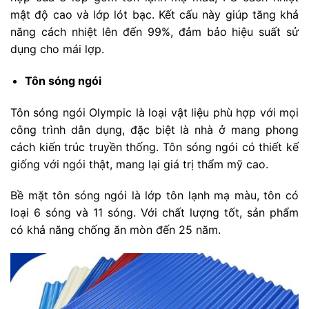
mật độ cao và lớp lót bạc. Kết cấu này giúp tăng khả
năng cách nhiệt lên đến 99%, đảm bảo hiệu suất sử
dụng cho mái lợp.
Tôn sóng ngói
Tôn sóng ngói Olympic là loại vật liệu phù hợp với mọi
công trình dân dụng, đặc biệt là nhà ở mang phong
cách kiến trúc truyền thống. Tôn sóng ngói có thiết kế
giống với ngói thật, mang lại giá trị thẩm mỹ cao.
Bề mặt tôn sóng ngói là lớp tôn lạnh mạ màu, tôn có
loại 6 sóng và 11 sóng. Với chất lượng tốt, sản phẩm
có khả năng chống ăn mòn đến 25 năm.