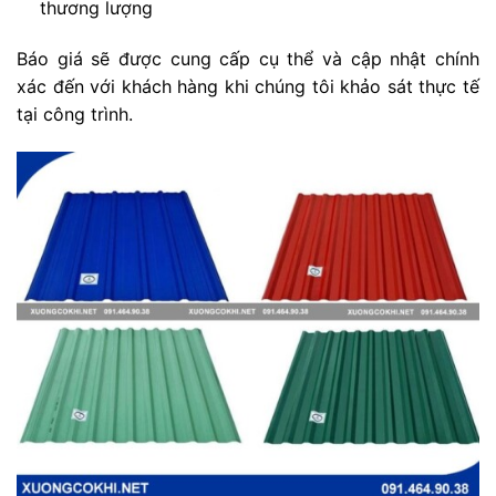
thương lượng
Báo giá sẽ được cung cấp cụ thể và cập nhật chính
xác đến với khách hàng khi chúng tôi khảo sát thực tế
tại công trình.