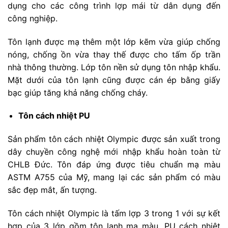
dụng cho các công trình lợp mái từ dân dụng đến
công nghiệp.
Tôn lạnh được mạ thêm một lớp kẽm vừa giúp chống
nóng, chống ồn vừa thay thế được cho tấm ốp trần
nhà thông thường. Lớp tôn nền sử dụng tôn nhập khẩu.
Mặt dưới của tôn lạnh cũng được cán ép bằng giấy
bạc giúp tăng khả năng chống cháy.
Tôn cách nhiệt PU
Sản phẩm tôn cách nhiệt Olympic được sản xuất trong
dây chuyền công nghệ mới nhập khẩu hoàn toàn từ
CHLB Đức. Tôn đáp ứng được tiêu chuẩn mạ màu
ASTM A755 của Mỹ, mang lại các sản phẩm có màu
sắc đẹp mắt, ấn tượng.
Tôn cách nhiệt Olympic là tấm lợp 3 trong 1 với sự kết
hợp của 3 lớp gồm tôn lạnh mạ màu, PU cách nhiệt