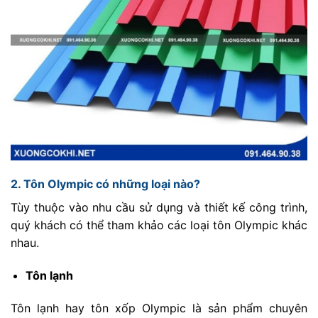
2. Tôn Olympic có những loại nào?
Tùy thuộc vào nhu cầu sử dụng và thiết kế công trình,
quý khách có thể tham khảo các loại tôn Olympic khác
nhau.
Tôn lạnh
Tôn lạnh hay tôn xốp Olympic là sản phẩm chuyên