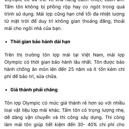
Tấm tôn không bị phồng rộp hay co ngót trong quá
trình sử dụng. Mái lợp cũng hạn chế tối đa nhiệt lượng
từ mặt trời để duy trì không gian thoáng đãng, thoải
mái cho ngôi nhà của bạn.
Thời gian bảo hành dài hạn
Trên thị trường tôn lợp mái tại Việt Nam, mái lợp
Olympic có thời gian bảo hành lâu nhất. Tôn được bảo
hành chống ăn mòn lên đến 25 năm và ít tốn kém chi
phí để bảo trì, sửa chữa.
Giá thành phải chăng
Tôn lợp Olympic có mức giá thành rẻ hơn so với nhiều
loại vật liệu lợp mái khác. Tấm tôn có trọng lượng nhẹ,
dễ dàng vận chuyển và thi công xây dựng. Thi công
làm mái tôn giúp tiết kiệm đến 30- 40% chi phí cho