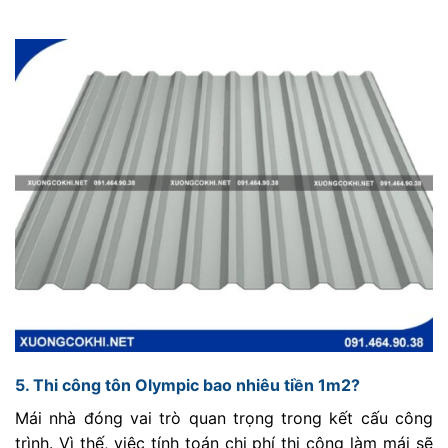
5. Thi công tôn Olympic bao nhiêu tiền 1m2?
Mái nhà đóng vai trò quan trọng trong kết cấu công
trình. Vì thế, việc tính toán chi phí thi công làm mái sẽ