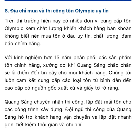
6. Địa chỉ mua và thi công tôn Olympic uy tín
Trên thị trường hiện nay có nhiều đơn vị cung cấp tôn
Olympic kém chất lượng khiến khách hàng băn khoăn
không biết nên mua tôn ở đâu uy tín, chất lượng, đảm
bảo chính hãng.
Với kinh nghiệm hơn 15 năm phân phối các sản phẩm
tôn chính hãng, xưởng cơ khí Quang Sáng chắc chắn
sẽ là điểm đến tin cậy cho mọi khách hàng. Chúng tôi
luôn cam kết cung cấp các loại tôn từ bình dân đến
cao cấp có nguồn gốc xuất xứ và giấy tờ rõ ràng.
Quang Sáng chuyên nhận thi công, lắp đặt mái tôn cho
các công trình xây dựng. Đội ngũ thi công của Quang
Sáng hỗ trợ khách hàng vận chuyển và lắp đặt nhanh
gọn, tiết kiệm thời gian và chi phí.