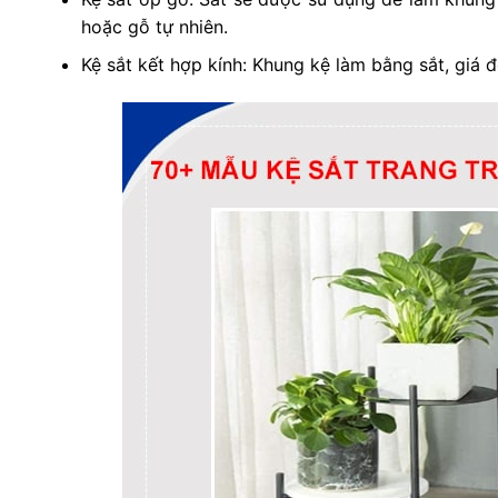
hoặc gỗ tự nhiên.
Kệ sắt kết hợp kính: Khung kệ làm bằng sắt, giá 