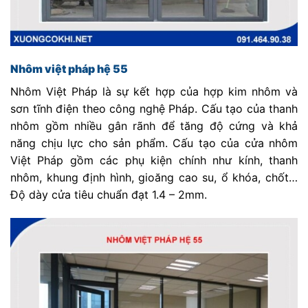
Nhôm việt pháp hệ 55
Nhôm Việt Pháp là sự kết hợp của hợp kim nhôm và
sơn tĩnh điện theo công nghệ Pháp. Cấu tạo của thanh
nhôm gồm nhiều gân rãnh để tăng độ cứng và khả
năng chịu lực cho sản phẩm. Cấu tạo của cửa nhôm
Việt Pháp gồm các phụ kiện chính như kính, thanh
nhôm, khung định hình, gioăng cao su, ổ khóa, chốt…
Độ dày cửa tiêu chuẩn đạt 1.4 – 2mm.