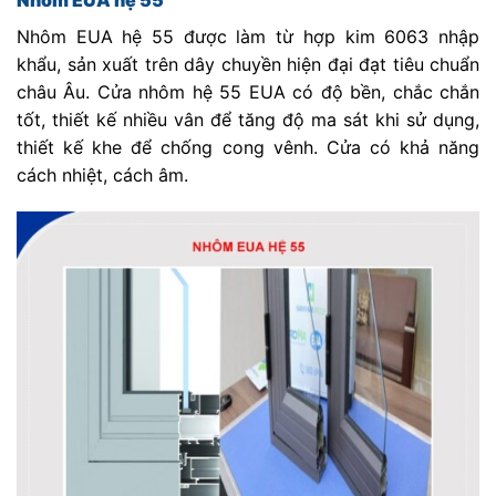
Nhôm EUA hệ 55 được làm từ hợp kim 6063 nhập
khẩu, sản xuất trên dây chuyền hiện đại đạt tiêu chuẩn
châu Âu. Cửa nhôm hệ 55 EUA có độ bền, chắc chắn
tốt, thiết kế nhiều vân để tăng độ ma sát khi sử dụng,
thiết kế khe để chống cong vênh. Cửa có khả năng
cách nhiệt, cách âm.