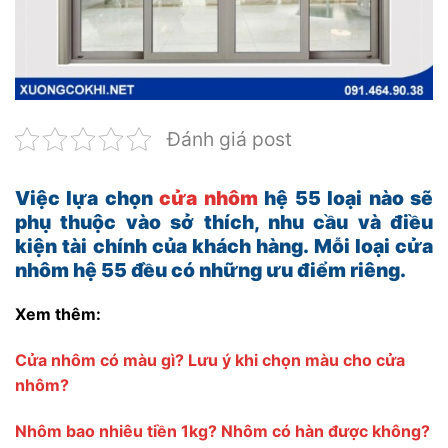
Đánh giá post
Việc lựa chọn
cửa nhôm
hệ 55 loại nào sẽ
phụ thuộc vào sở thích, nhu cầu và điều
kiện tài chính của khách hàng. Mỗi loại cửa
nhôm hệ 55 đều có những ưu điểm riêng.
Xem thêm:
Cửa nhôm có màu gì? Lưu ý khi chọn màu cho cửa
nhôm?
Nhôm bao nhiêu tiền 1kg? Nhôm có hàn được không?