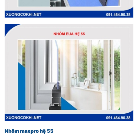
Nhôm maxpro hệ 55