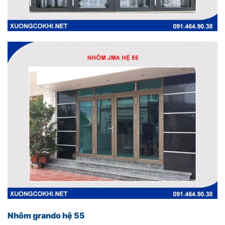
Nhôm grando hệ 55