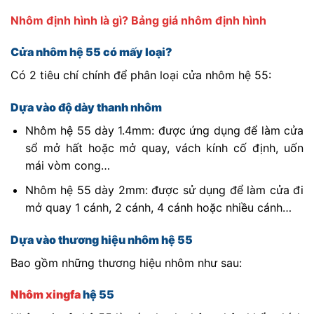
Nhôm định hình là gì? Bảng giá nhôm định hình
Cửa nhôm hệ 55 có mấy loại?
Có 2 tiêu chí chính để phân loại cửa nhôm hệ 55:
Dựa vào độ dày thanh nhôm
Nhôm hệ 55 dày 1.4mm: được ứng dụng để làm cửa
sổ mở hất hoặc mở quay, vách kính cố định, uốn
mái vòm cong…
Nhôm hệ 55 dày 2mm: được sử dụng để làm cửa đi
mở quay 1 cánh, 2 cánh, 4 cánh hoặc nhiều cánh…
Dựa vào thương hiệu nhôm hệ 55
Bao gồm những thương hiệu nhôm như sau:
Nhôm xingfa
hệ 55