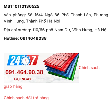
MST: 0110136525
Văn phòng: Số 16/4 Ngõ 86 Phố Thanh Lân, Phường
Vĩnh Hưng, Thành Phố Hà Nội
Địa chỉ xưởng: 110/66 phố Nam Dư, Vĩnh Hưng, Hà Nội
Hotline: 0914649038
Chính sách
giao hàng
Chính sách đổi trả hàng