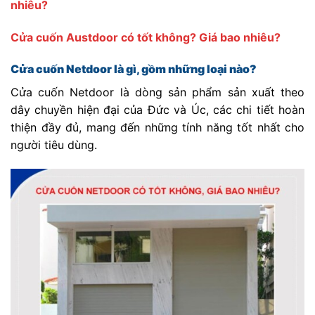
nhiêu?
Cửa cuốn Austdoor có tốt không? Giá bao nhiêu?
Cửa cuốn Netdoor là gì, gồm những loại nào?
Cửa cuốn Netdoor là dòng sản phẩm sản xuất theo
dây chuyền hiện đại của Đức và Úc, các chi tiết hoàn
thiện đầy đủ, mang đến những tính năng tốt nhất cho
người tiêu dùng.