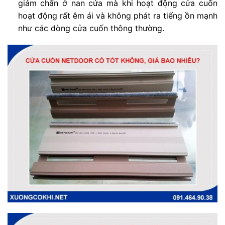
giảm chấn ở nan cửa mà khi hoạt động cửa cuốn
hoạt động rất êm ái và không phát ra tiếng ồn mạnh
như các dòng cửa cuốn thông thường.