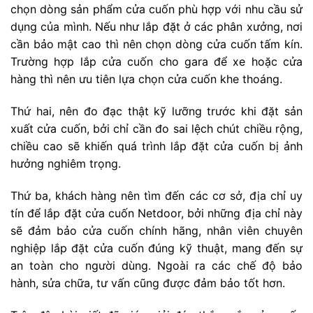
chọn dòng sản phẩm cửa cuốn phù hợp với nhu cầu sử
dụng của mình. Nếu như lắp đặt ở các phân xưởng, nơi
cần bảo mật cao thì nên chọn dòng cửa cuốn tấm kín.
Trường hợp lắp cửa cuốn cho gara để xe hoặc cửa
hàng thì nên ưu tiên lựa chọn cửa cuốn khe thoáng.
Thứ hai, nên đo đạc thật kỹ lưỡng trước khi đặt sản
xuất cửa cuốn, bởi chỉ cần đo sai lệch chút chiều rộng,
chiều cao sẽ khiến quá trình lắp đặt cửa cuốn bị ảnh
hưởng nghiêm trọng.
Thứ ba, khách hàng nên tìm đến các cơ sở, địa chỉ uy
tín để lắp đặt cửa cuốn Netdoor, bởi những địa chỉ này
sẽ đảm bảo cửa cuốn chính hãng, nhân viên chuyên
nghiệp lắp đặt cửa cuốn đúng kỹ thuật, mang đến sự
an toàn cho người dùng. Ngoài ra các chế độ bảo
hành, sửa chữa, tư vấn cũng được đảm bảo tốt hơn.