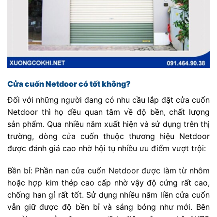
Cửa cuốn Netdoor có tốt không?
Đối với những người đang có nhu cầu lắp đặt cửa cuốn
Netdoor thì họ đều quan tâm về độ bền, chất lượng
sản phẩm. Qua nhiều năm xuất hiện và sử dụng trên thị
trường, dòng cửa cuốn thuộc thương hiệu Netdoor
được đánh giá cao nhờ hội tụ nhiều ưu điểm vượt trội:
Bền bỉ: Phần nan cửa cuốn Netdoor được làm từ nhôm
hoặc hợp kim thép cao cấp nhờ vậy độ cứng rất cao,
chống han gỉ rất tốt. Sử dụng nhiều năm liền cửa cuốn
vẫn giữ được độ bền bỉ và sáng bóng như mới. Bên