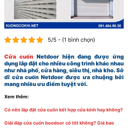
5/5 - (1 bình chọn)
Cửa cuốn
Netdoor hiện đang được ứng
dụng lắp đặt cho nhiều công trình khác nhau
như nhà phố, cửa hàng, siêu thị, nhà kho. Sở
dĩ cửa cuốn Netdoor được ưa chuộng bởi
mang nhiều ưu điểm tuyệt vời.
Xem thêm:
Có nên lắp đặt cửa cuốn kết hợp cửa kính hay không?
Giải đáp cửa cuốn boodoor có tốt không? Giá bao