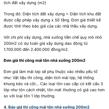
tích đất xây dựng (m2)
Trong đó: Diện tích đất xây dựng = Diện tích khu đất
được cấp phép xây dựng x Số tầng. Đơn giá thiết kế
được tính theo báo giá của các nhà thầu xây dựng.
Với chi phí xây dựng, nhà xưởng tiền chế quy mô nhỏ
200m2 có dự toán giá xây dựng dao động từ
1.700.000 đến 2.400.000 đồng/m2.
Đơn giá thi công mái tôn nhà xưởng 200m2
Đơn giá làm mái lợp sẽ phụ thuộc vào nhiều yếu tố
như: Vật liệu thi công, diện tích mái lợp, hệ thống
khung kèo và cột… Các loại tôn cao cấp có kết cấu 3
lớp như tôn cách nhiệt, tôn mát thường có giá cao hơn
so với loại tôn 1 lớp thường.
4. Báo giá thi công mái tôn nhà xưởng 200m2