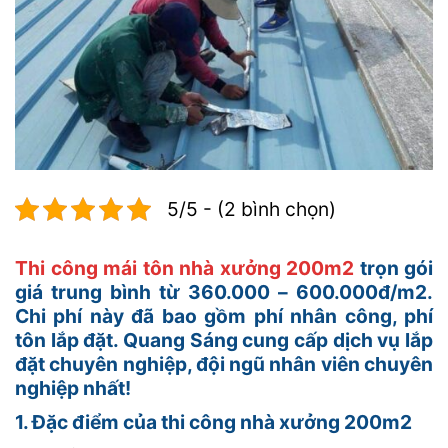
5/5 - (2 bình chọn)
Thi công mái tôn nhà xưởng 200m2
trọn gói
giá trung bình từ 360.000 – 600.000đ/m2.
Chi phí này đã bao gồm phí nhân công, phí
tôn lắp đặt. Quang Sáng cung cấp dịch vụ lắp
đặt chuyên nghiệp, đội ngũ nhân viên chuyên
nghiệp nhất!
1. Đặc điểm của thi công nhà xưởng 200m2