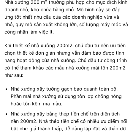
Nhà xưởng 200 m² thường phù hợp cho mục đích kinh
doanh nhỏ, kho chứa hàng nhỏ. Mô hình này sẽ đáp
ứng tốt nhất nhu cầu của các doanh nghiệp vừa và
nhỏ, quy mô sản xuất không lớn, số lượng máy móc và
công nhân làm việc ít.
Khi thiết kế nhà xưởng 200m2, chủ đầu tư nên ưu tiên
chọn thiết kế đơn giản nhưng vẫn đảm bảo được tính
năng hoạt động của nhà xưởng. Chủ đầu tư công trình
có thể tham khảo các mẫu nhà xưởng mái tôn 200m2
như sau:
Nhà xưởng xây tường gạch bao quanh toàn bộ.
Phần mái nhà xưởng sử dụng tôn lợp chống nóng
hoặc tôn kẽm mạ màu.
Nhà xưởng xây bằng thép tiền chế trên diện tích
nền 200m2. Nhà thép tiền chế có nhiều ưu điểm nổi
bật như giá thành thấp, dễ dàng lắp đặt và tháo dỡ