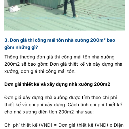
3. Đơn giá thi công mái tôn nhà xưởng 200m² bao
gồm những gì?
Thông thường đơn giá thi công mái tôn nhà xưởng
200m2 sẽ bao gồm: Đơn giá thiết kế và xây dựng nhà
xưởng, đơn giá thi công mái tôn.
Đơn giá thiết kế và xây dựng nhà xưởng 200m2
Đơn giá xây dựng nhà xưởng được tính theo chi phí
thiết kế và chi phí xây dựng. Cách tính chi phí thiết kế
cho nhà xưởng diện tích 200m2 như sau:
Chi phí thiết kế (VNĐ) = Đơn giá thiết kế (VNĐ) x Diện