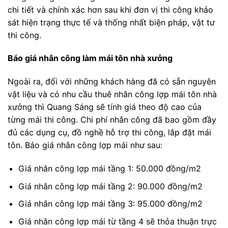
chi tiết và chính xác hơn sau khi đơn vị thi công khảo
sát hiện trạng thực tế và thống nhất biện pháp, vật tư
thi công.
Báo giá nhân công làm mái tôn nhà xưởng
Ngoài ra, đối với những khách hàng đã có sẵn nguyên
vật liệu và có nhu cầu thuê nhân công lợp mái tôn nhà
xưởng thì Quang Sáng sẽ tính giá theo độ cao của
từng mái thi công. Chi phí nhân công đã bao gồm đầy
đủ các dụng cụ, đồ nghề hỗ trợ thi công, lắp đặt mái
tôn. Báo giá nhân công lợp mái như sau:
Giá nhân công lợp mái tầng 1: 50.000 đồng/m2
Giá nhân công lợp mái tầng 2: 90.000 đồng/m2
Giá nhân công lợp mái tầng 3: 95.000 đồng/m2
Giá nhân công lợp mái từ tầng 4 sẽ thỏa thuận trực