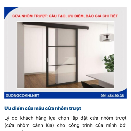
Ưu điểm của mẫu cửa nhôm trượt
Lý do khách hàng lựa chọn lắp đặt cửa nhôm trượt
(cửa nhôm cánh lùa) cho công trình của mình bởi