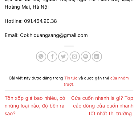
Hoàng Mai, Hà Nội
Hotline: 091.464.90.38
Email: Cokhiquangsang@gmail.com
Bài viết này được đăng trong
Tin tức
và được gắn thẻ
cửa nhôm
trượt
.
Tôn xốp giá bao nhiêu, có
Cửa cuốn nhanh là gì? Top
những loại nào, độ bền ra
các dòng cửa cuốn nhanh
sao?
tốt nhất thị trường