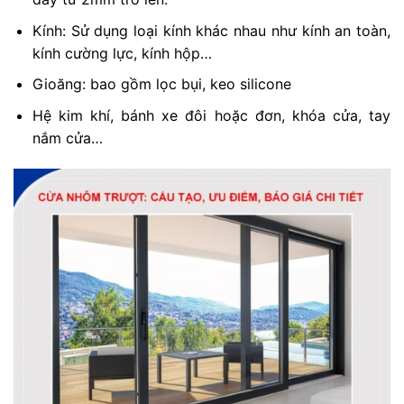
Kính: Sử dụng loại kính khác nhau như kính an toàn,
kính cường lực, kính hộp…
Gioăng: bao gồm lọc bụi, keo silicone
Hệ kim khí, bánh xe đôi hoặc đơn, khóa cửa, tay
nắm cửa…