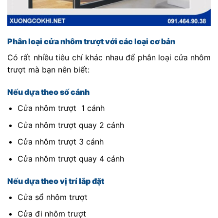
Phân loại cửa nhôm trượt với các loại cơ bản
Có rất nhiều tiêu chí khác nhau để phân loại cửa nhôm
trượt mà bạn nên biết:
Nếu dựa theo số cánh
Cửa nhôm trượt 1 cánh
Cửa nhôm trượt quay 2 cánh
Cửa nhôm trượt 3 cánh
Cửa nhôm trượt quay 4 cánh
Nếu dựa theo vị trí lắp đặt
Cửa sổ nhôm trượt
Cửa đi nhôm trượt