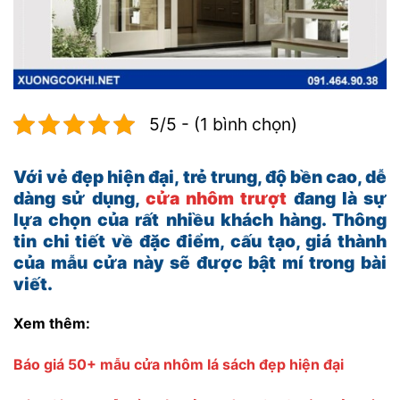
5/5 - (1 bình chọn)
Với vẻ đẹp hiện đại, trẻ trung, độ bền cao, dễ
dàng sử dụng,
cửa nhôm trượt
đang là sự
lựa chọn của rất nhiều khách hàng. Thông
tin chi tiết về đặc điểm, cấu tạo, giá thành
của mẫu cửa này sẽ được bật mí trong bài
viết.
Xem thêm:
Báo giá 50+ mẫu cửa nhôm lá sách đẹp hiện đại