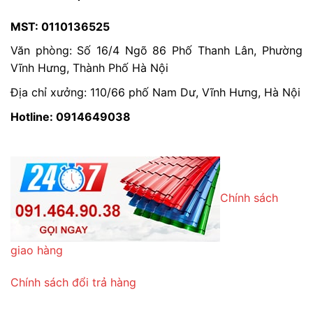
MST: 0110136525
Văn phòng: Số 16/4 Ngõ 86 Phố Thanh Lân, Phường
Vĩnh Hưng, Thành Phố Hà Nội
Địa chỉ xưởng: 110/66 phố Nam Dư, Vĩnh Hưng, Hà Nội
Hotline: 0914649038
Chính sách
giao hàng
Chính sách đổi trả hàng