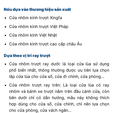
Nếu dựa vào thương hiệu sản xuất
Cửa nhôm kính trượt Xingfa
Cửa nhôm kính trượt Việt Pháp
Cửa nhôm kính Việt Nhật
Cửa nhôm kính trượt cao cấp châu Âu
Dựa theo vị trí ray trượt
Cửa nhôm trượt ray dưới: là loại cửa lùa sử dụng
phổ biến nhất, thông thường được ưu tiên lựa chọn
lắp cửa lùa cho cửa sổ, cửa đi chính, cửa phòng…
Cửa nhôm trượt ray trên: Là loại cửa lùa có ray
nhôm và bánh xe trượt nằm trên đầu cánh cửa, còn
bên dưới chỉ có dẫn hướng, mẫu này không thích
hợp dùng cho cửa sổ, cửa chính, chỉ nên lựa chọn
cho cửa phòng, cửa vách ngăn…