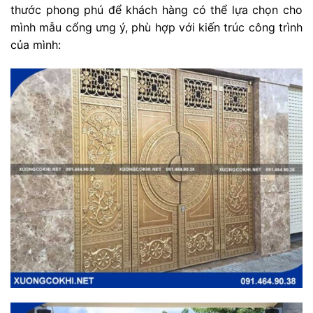
thước phong phú để khách hàng có thể lựa chọn cho
mình mẫu cổng ưng ý, phù hợp với kiến trúc công trình
của mình: