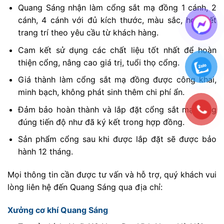
Quang Sáng nhận làm cổng sắt mạ đồng 1 cánh, 2
cánh, 4 cánh với đủ kích thước, màu sắc, họa tiết
trang trí theo yêu cầu từ khách hàng.
Cam kết sử dụng các chất liệu tốt nhất để hoàn
thiện cổng, nâng cao giá trị, tuổi thọ cổng.
Giá thành làm cổng sắt mạ đồng được công khai,
minh bạch, không phát sinh thêm chi phí ẩn.
Đảm bảo hoàn thành và lắp đặt cổng sắt mạ đồng
đúng tiến độ như đã ký kết trong hợp đồng.
Sản phẩm cổng sau khi được lắp đặt sẽ được bảo
hành 12 tháng.
Mọi thông tin cần được tư vấn và hỗ trợ, quý khách vui
lòng liên hệ đến Quang Sáng qua địa chỉ:
Xưởng cơ khí Quang Sáng