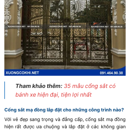
Tham khảo thêm:
35 mẫu cổng sắt có
bánh xe hiện đại, tiện lợi nhất
Cổng sắt mạ đồng lắp đặt cho những công trình nào?
Với vẻ đẹp sang trọng và đẳng cấp, cổng sắt mạ đồng
hiện rất được ưa chuộng và lắp đặt ở các không gian