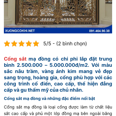
5/5 - (2 bình chọn)
Cổng sắt
mạ đồng có chi phi lắp đặt trung
bình 2.500.000 – 5.000.000đ/m2. Với màu
sắc nâu trầm, vàng ánh kim mang vẻ đẹp
sang trọng, hoàng gia, cổng phù hợp với các
công trình cổ điển, cao cấp, thể hiện đẳng
cấp và gu thẩm mỹ của chủ nhân.
Cổng sắt mạ đồng và những đặc điểm nổi bật
Cổng sắt mạ đồng là loại cổng được làm từ chất liệu
sắt cao cấp và phủ một lớp đồng mạ bên ngoài bằng