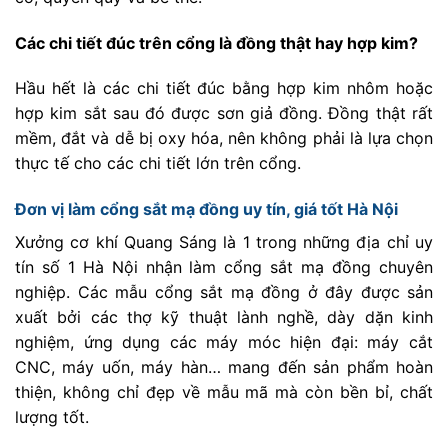
Các chi tiết đúc trên cổng là đồng thật hay hợp kim?
Hầu hết là các chi tiết đúc bằng hợp kim nhôm hoặc
hợp kim sắt sau đó được sơn giả đồng. Đồng thật rất
mềm, đắt và dễ bị oxy hóa, nên không phải là lựa chọn
thực tế cho các chi tiết lớn trên cổng.
Đơn vị làm cổng sắt mạ đồng uy tín, giá tốt Hà Nội
Xưởng cơ khí Quang Sáng là 1 trong những địa chỉ uy
tín số 1 Hà Nội nhận làm cổng sắt mạ đồng chuyên
nghiệp. Các mẫu cổng sắt mạ đồng ở đây được sản
xuất bởi các thợ kỹ thuật lành nghề, dày dặn kinh
nghiệm, ứng dụng các máy móc hiện đại: máy cắt
CNC, máy uốn, máy hàn… mang đến sản phẩm hoàn
thiện, không chỉ đẹp về mẫu mã mà còn bền bỉ, chất
lượng tốt.