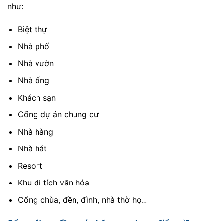
như:
Biệt thự
Nhà phố
Nhà vườn
Nhà ống
Khách sạn
Cổng dự án chung cư
Nhà hàng
Nhà hát
Resort
Khu di tích văn hóa
Cổng chùa, đền, đình, nhà thờ họ…