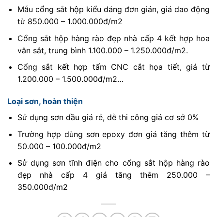
Mẫu cổng sắt hộp kiểu dáng đơn giản, giá dao động
từ 850.000 – 1.000.000đ/m2
Cổng sắt hộp hàng rào đẹp nhà cấp 4 kết hợp hoa
văn sắt, trung bình 1.100.000 – 1.250.000đ/m2.
Cổng sắt kết hợp tấm CNC cắt họa tiết, giá từ
1.200.000 – 1.500.000đ/m2…
Loại sơn, hoàn thiện
Sử dụng sơn dầu giá rẻ, dễ thi công giá cơ sở 0%
Trường hợp dùng sơn epoxy đơn giá tăng thêm từ
50.000 – 100.000đ/m2
Sử dụng sơn tĩnh điện cho cổng sắt hộp hàng rào
đẹp nhà cấp 4 giá tăng thêm 250.000 –
350.000đ/m2