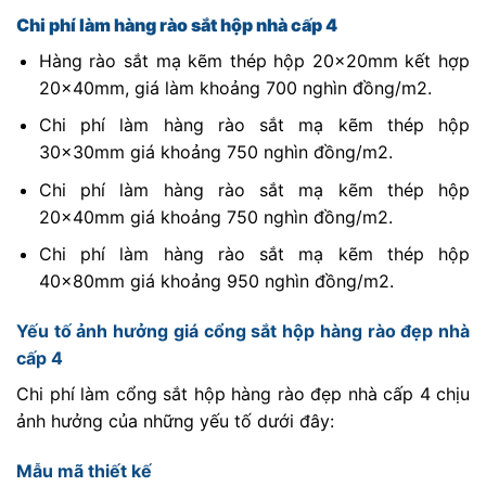
Chi phí làm hàng rào sắt hộp nhà cấp 4
Hàng rào sắt mạ kẽm thép hộp 20x20mm kết hợp
20x40mm, giá làm khoảng 700 nghìn đồng/m2.
Chi phí làm hàng rào sắt mạ kẽm thép hộp
30x30mm giá khoảng 750 nghìn đồng/m2.
Chi phí làm hàng rào sắt mạ kẽm thép hộp
20x40mm giá khoảng 750 nghìn đồng/m2.
Chi phí làm hàng rào sắt mạ kẽm thép hộp
40x80mm giá khoảng 950 nghìn đồng/m2.
Yếu tố ảnh hưởng giá cổng sắt hộp hàng rào đẹp nhà
cấp 4
Chi phí làm cổng sắt hộp hàng rào đẹp nhà cấp 4 chịu
ảnh hưởng của những yếu tố dưới đây:
Mẫu mã thiết kế