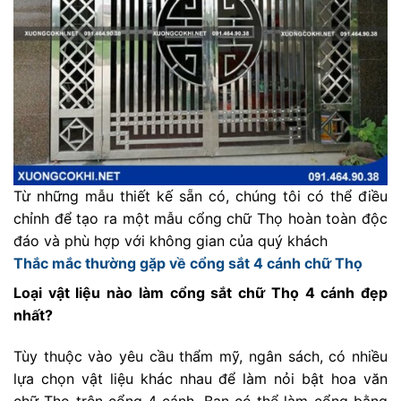
Từ những mẫu thiết kế sẵn có, chúng tôi có thể điều
chỉnh để tạo ra một mẫu cổng chữ Thọ hoàn toàn độc
đáo và phù hợp với không gian của quý khách
Thắc mắc thường gặp về cổng sắt 4 cánh chữ Thọ
Loại vật liệu nào làm cổng sắt chữ Thọ 4 cánh đẹp
nhất?
Tùy thuộc vào yêu cầu thẩm mỹ, ngân sách, có nhiều
lựa chọn vật liệu khác nhau để làm nỏi bật hoa văn