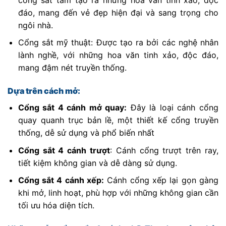
đáo, mang đến vẻ đẹp hiện đại và sang trọng cho
ngôi nhà.
Cổng sắt mỹ thuật: Được tạo ra bởi các nghệ nhân
lành nghề, với những hoa văn tinh xảo, độc đáo,
mang đậm nét truyền thống.
Dựa trên cách mở:
Cổng sắt 4 cánh mở quay:
Đây là loại cánh cổng
quay quanh trục bản lề, một thiết kế cổng truyền
thống, dễ sử dụng và phổ biến nhất
Cổng sắt 4 cánh trượt
: Cánh cổng trượt trên ray,
tiết kiệm không gian và dễ dàng sử dụng.
Cổng sắt 4 cánh xếp:
Cánh cổng xếp lại gọn gàng
khi mở, linh hoạt, phù hợp với những không gian cần
tối ưu hóa diện tích.