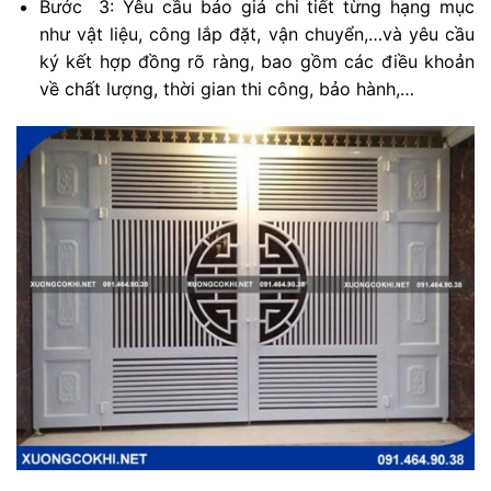
Bước 3: Yêu cầu báo giá chi tiết từng hạng mục
như vật liệu, công lắp đặt, vận chuyển,…và yêu cầu
ký kết hợp đồng rõ ràng, bao gồm các điều khoản
về chất lượng, thời gian thi công, bảo hành,…