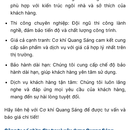
phù hợp với kiến trúc ngôi nhà và sở thích của
khách hàng.
Thi công chuyên nghiệp: Đội ngũ thi công lành
nghề, đảm bảo tiến độ và chất lượng công trình.
Giá cả cạnh tranh: Cơ khí Quang Sáng cam kết cung
cấp sản phẩm và dịch vụ với giá cả hợp lý nhất trên
thị trường.
Bảo hành dài hạn: Chúng tôi cung cấp chế độ bảo
hành dài hạn, giúp khách hàng yên tâm sử dụng.
Dịch vụ khách hàng tận tâm: Chúng tôi luôn lắng
nghe và đáp ứng mọi yêu cầu của khách hàng,
mang đến sự hài lòng tuyệt đối.
Hãy liên hệ với Cơ khí Quang Sáng để được tư vấn và
báo giá chi tiết!