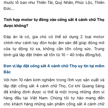
thước lỗ ban như Thiên Tài, Quý Nhân, Phúc Lộc, Thiên
Đức…
Tích hợp motor tự đồng vào cổng sắt 4 cánh chữ Thọ
được không?
Đáp án là có, gia chủ có thể sử dụng 2 loại motor
chính như cánh tay đòn hoặc âm sàn để giúp đóng mở
cửa tự động từ xa, không cần tốn công sức. Trung
bình giá lắp đặt thêm sẽ tốn từ 10 – 40 triệu đồng/bộ.
Đơn vị lắp đặt cổng sắt 4 cánh chữ Thọ uy tín tại miền
Bắc
Với hơn 10 năm kinh nghiệm trong lĩnh vực sản xuất và
lắp đặt cổng sắt 4 cánh chữ Thọ, Cơ khí Quang Sáng
đã khẳng định được vị thế là một trong những đơn vị
hàng đầu tại Việt Nam. Chúng tôi tự hào mang đến
cho khách hàng những sản phẩm cổng sắt 4 cánh chữ