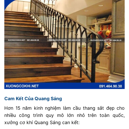
Cam Kết Của Quang Sáng
Hơn 15 năm kinh nghiệm làm cầu thang sắt đẹp cho
nhiều công trình quy mô lớn nhỏ trên toàn quốc,
xưởng cơ khí Quang Sáng can kết: