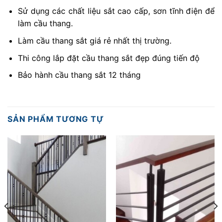
Sử dụng các chất liệu sắt cao cấp, sơn tĩnh điện để
làm cầu thang.
Làm cầu thang sắt giá rẻ nhất thị trường.
Thi công lắp đặt cầu thang sắt đẹp đúng tiến độ
Bảo hành cầu thang sắt 12 tháng
SẢN PHẨM TƯƠNG TỰ