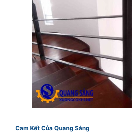
Cam Kết Của Quang Sáng