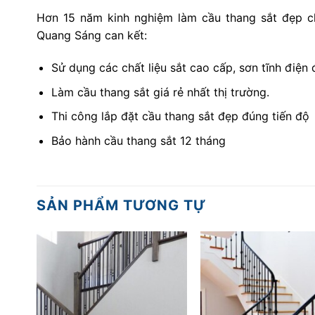
Hơn 15 năm kinh nghiệm làm cầu thang sắt đẹp ch
Quang Sáng can kết:
Sử dụng các chất liệu sắt cao cấp, sơn tĩnh điện 
Làm cầu thang sắt giá rẻ nhất thị trường.
Thi công lắp đặt cầu thang sắt đẹp đúng tiến độ
Bảo hành cầu thang sắt 12 tháng
SẢN PHẨM TƯƠNG TỰ