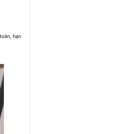
toàn, hạn