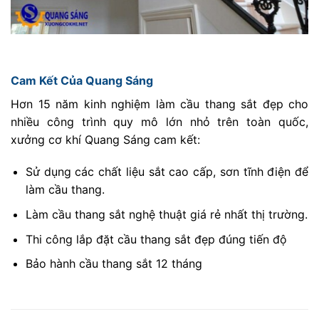
Cam Kết Của Quang Sáng
Hơn 15 năm kinh nghiệm làm cầu thang sắt đẹp cho
nhiều công trình quy mô lớn nhỏ trên toàn quốc,
xưởng cơ khí Quang Sáng cam kết:
Sử dụng các chất liệu sắt cao cấp, sơn tĩnh điện để
làm cầu thang.
Làm cầu thang sắt nghệ thuật giá rẻ nhất thị trường.
Thi công lắp đặt cầu thang sắt đẹp đúng tiến độ
Bảo hành cầu thang sắt 12 tháng