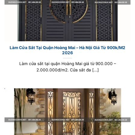
Làm Cửa Sắt Tại Quận Hoàng Mai – Hà Nội Giá Từ 900k/M2
2026
Làm cửa sắt tại quận Hoàng Mai giá từ 900.000 –
2.000.000đ/m2. Cửa sắt đa [...]