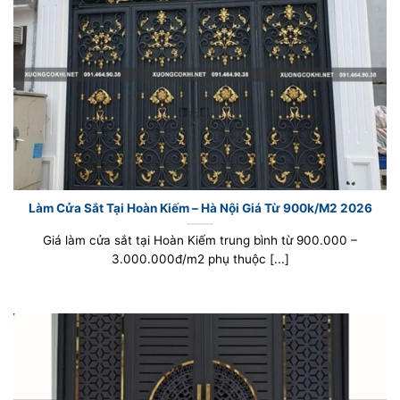
Làm Cửa Sắt Tại Hoàn Kiếm – Hà Nội Giá Từ 900k/M2 2026
Giá làm cửa sắt tại Hoàn Kiếm trung bình từ 900.000 –
3.000.000đ/m2 phụ thuộc [...]