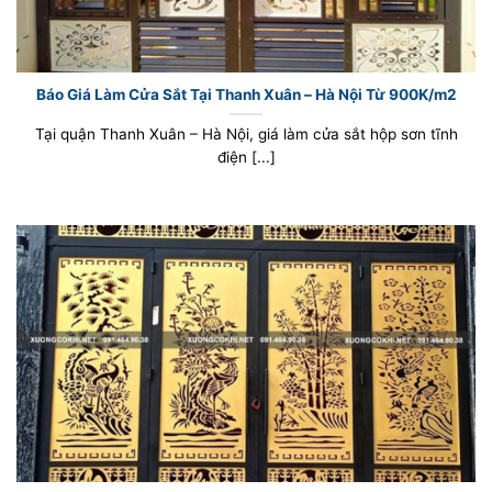
Báo Giá Làm Cửa Sắt Tại Thanh Xuân – Hà Nội Từ 900K/m2
Tại quận Thanh Xuân – Hà Nội, giá làm cửa sắt hộp sơn tĩnh
điện [...]