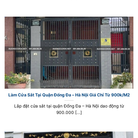
Làm Cửa Sắt Tại Quận Đống Đa – Hà Nội Giá Chỉ Từ 900k/M2
Lắp đặt cửa sắt tại quận Đống Đa – Hà Nội dao động từ
900.000 [...]