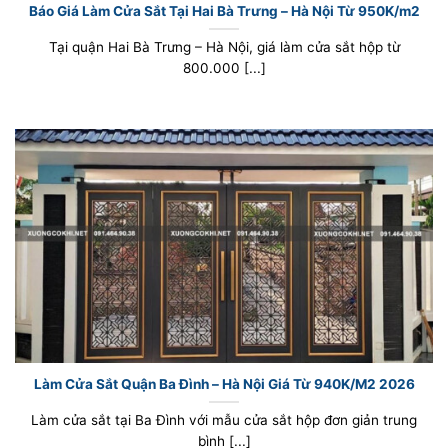
Báo Giá Làm Cửa Sắt Tại Hai Bà Trưng – Hà Nội Từ 950K/m2
Tại quận Hai Bà Trưng – Hà Nội, giá làm cửa sắt hộp từ
800.000 [...]
Làm Cửa Sắt Quận Ba Đình – Hà Nội Giá Từ 940K/M2 2026
Làm cửa sắt tại Ba Đình với mẫu cửa sắt hộp đơn giản trung
bình [...]