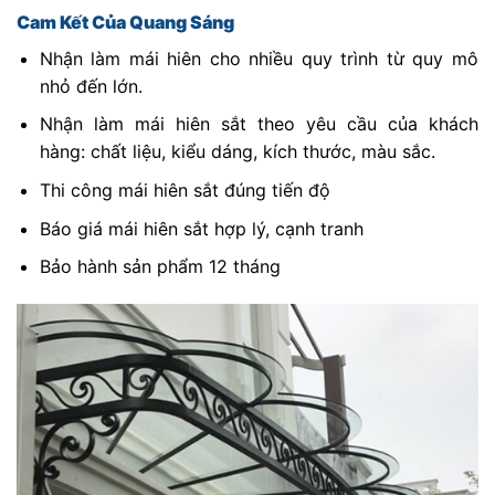
Cam Kết Của Quang Sáng
Nhận làm mái hiên cho nhiều quy trình từ quy mô
nhỏ đến lớn.
Nhận làm mái hiên sắt theo yêu cầu của khách
hàng: chất liệu, kiểu dáng, kích thước, màu sắc.
Thi công mái hiên sắt đúng tiến độ
Báo giá mái hiên sắt hợp lý, cạnh tranh
Bảo hành sản phẩm 12 tháng