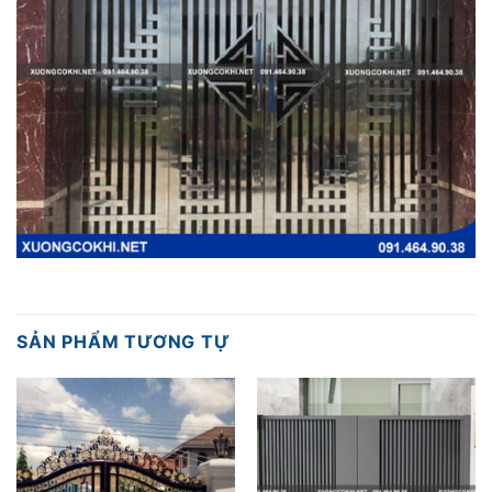
SẢN PHẨM TƯƠNG TỰ