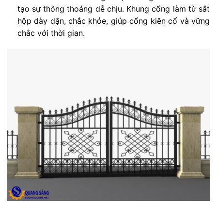
tạo sự thông thoáng dễ chịu. Khung cổng làm từ sắt
hộp dày dặn, chắc khỏe, giúp cổng kiên cố và vững
chắc với thời gian.