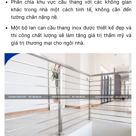
Phân chia khu vực cầu thang với các không gian
khác trong nhà một cách tinh tế, không cần đến
tường chắn nặng nề.
Một bộ lan can cầu thang inox được thiết kế đẹp và
thi công chất lượng sẽ làm tăng giá trị thẩm mỹ và
giá trị thương mại cho ngôi nhà.