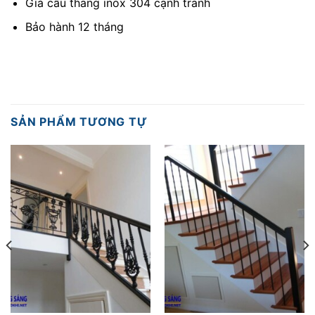
Giá cầu thang inox 304 cạnh tranh
Bảo hành 12 tháng
SẢN PHẨM TƯƠNG TỰ