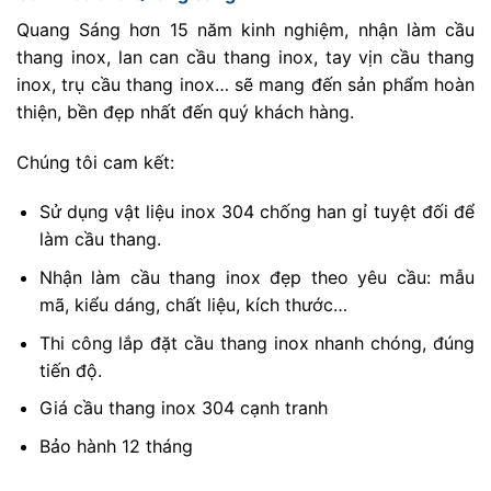
Quang Sáng hơn 15 năm kinh nghiệm, nhận làm cầu
thang inox, lan can cầu thang inox, tay vịn cầu thang
inox, trụ cầu thang inox… sẽ mang đến sản phẩm hoàn
thiện, bền đẹp nhất đến quý khách hàng.
Chúng tôi cam kết:
Sử dụng vật liệu inox 304 chống han gỉ tuyệt đối để
làm cầu thang.
Nhận làm cầu thang inox đẹp theo yêu cầu: mẫu
mã, kiểu dáng, chất liệu, kích thước…
Thi công lắp đặt cầu thang inox nhanh chóng, đúng
tiến độ.
Giá cầu thang inox 304 cạnh tranh
Bảo hành 12 tháng