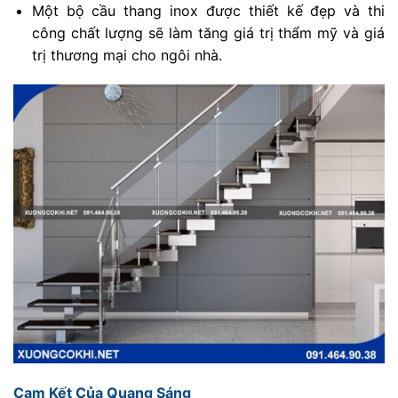
Một bộ cầu thang inox được thiết kế đẹp và thi
công chất lượng sẽ làm tăng giá trị thẩm mỹ và giá
trị thương mại cho ngôi nhà.
Cam Kết Của Quang Sáng